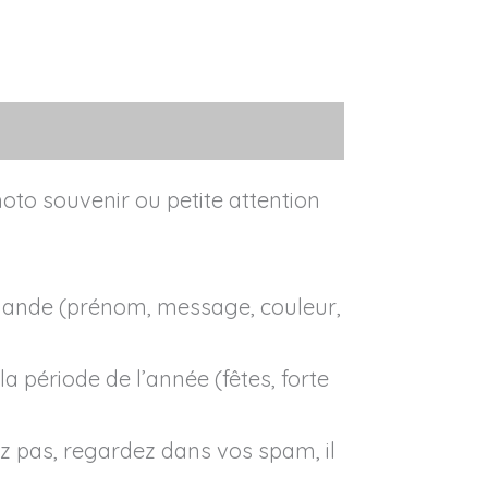
oto souvenir ou petite attention
emande (prénom, message, couleur,
 période de l’année (fêtes, forte
z pas, regardez dans vos spam, il