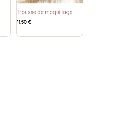
Trousse de maquillage
11,50
€