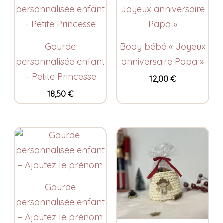
Gourde
Body bébé « Joyeux
personnalisée enfant
anniversaire Papa »
– Petite Princesse
12,00
€
18,50
€
Gourde
personnalisée enfant
– Ajoutez le prénom