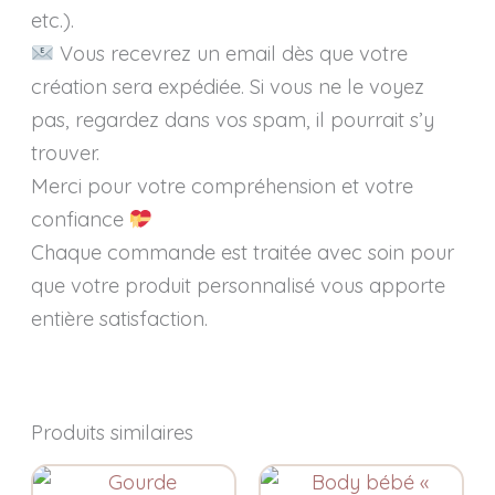
etc.).
Vous recevrez un email dès que votre
création sera expédiée. Si vous ne le voyez
pas, regardez dans vos spam, il pourrait s’y
trouver.
Merci pour votre compréhension et votre
confiance
Chaque commande est traitée avec soin pour
que votre produit personnalisé vous apporte
entière satisfaction.
Produits similaires