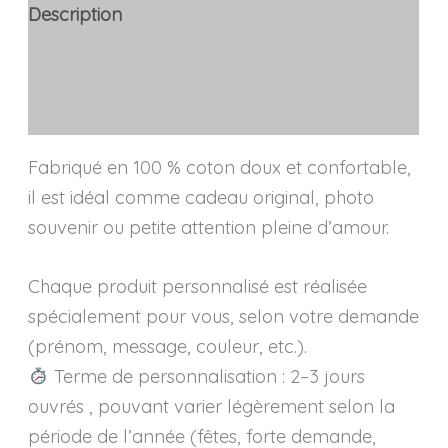
Description
Avis (0)
Informations complémentaires
Fabriqué en 100 % coton doux et confortable,
il est idéal comme cadeau original, photo
souvenir ou petite attention pleine d’amour.
Chaque produit personnalisé est réalisée
spécialement pour vous, selon votre demande
(prénom, message, couleur, etc.).
Terme de personnalisation : 2–3 jours
ouvrés , pouvant varier légèrement selon la
période de l’année (fêtes, forte demande,